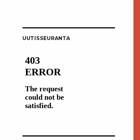
UUTISSEURANTA